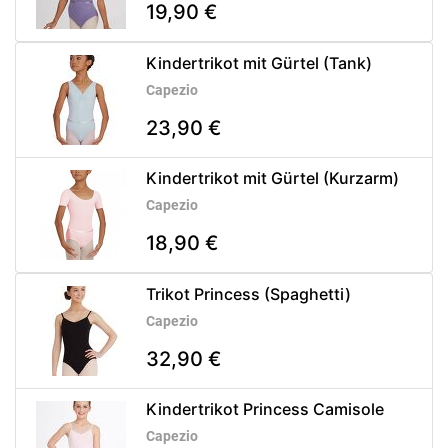
19,90 €
Kindertrikot mit Gürtel (Tank)
Capezio
23,90 €
Kindertrikot mit Gürtel (Kurzarm)
Capezio
18,90 €
Trikot Princess (Spaghetti)
Capezio
32,90 €
Kindertrikot Princess Camisole
Capezio