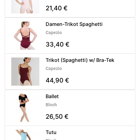
21,40 €
Damen-Trikot Spaghetti
Capezio
33,40 €
Trikot (Spaghetti) w/ Bra-Tek
Capezio
44,90 €
Ballet
Bloch
26,50 €
Tutu