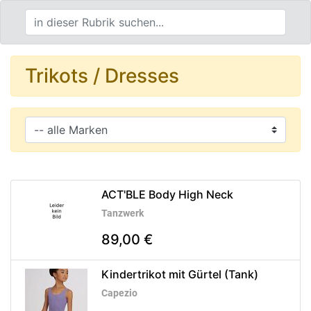
Trikots / Dresses
ACT'BLE Body High Neck
Tanzwerk
89,00 €
Kindertrikot mit Gürtel (Tank)
Capezio