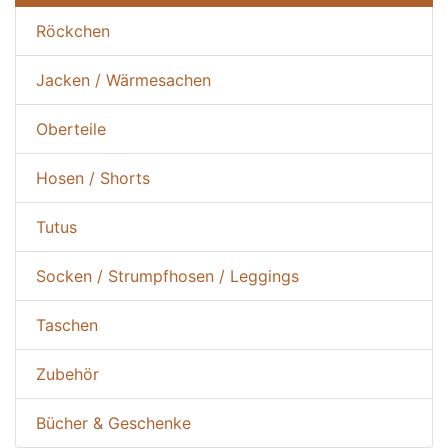
Röckchen
Jacken / Wärmesachen
Oberteile
Hosen / Shorts
Tutus
Socken / Strumpfhosen / Leggings
Taschen
Zubehör
Bücher & Geschenke