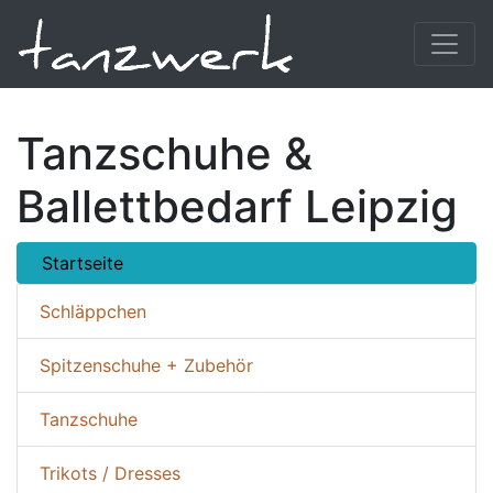
Tanzschuhe &
Ballettbedarf Leipzig
Startseite
Schläppchen
Spitzenschuhe + Zubehör
Tanzschuhe
Trikots / Dresses