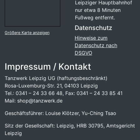
Leipziger Hauptbahnhof
nur etwa 8 Minuten
Fußweg entfernt.
Datenschutz
Größere Karte anzeigen
Hinweise zum
Datenschutz nach
DSGVO
Impressum / Kontakt
Tanzwerk Leipzig UG (haftungsbeschränkt)
Rosa-Luxemburg-Str. 21, 04103 Leipzig
Tel.: 0341 – 24 33 66 48, Fax: 0341 – 24 33 85 41
Mail: shop@tanzwerk.de
Geschäftsführer: Louise Klötzer, Yu-Ching Tsao
Sitz der Gesellschaft: Leipzig, HRB 30795, Amtsgericht
Leipzig