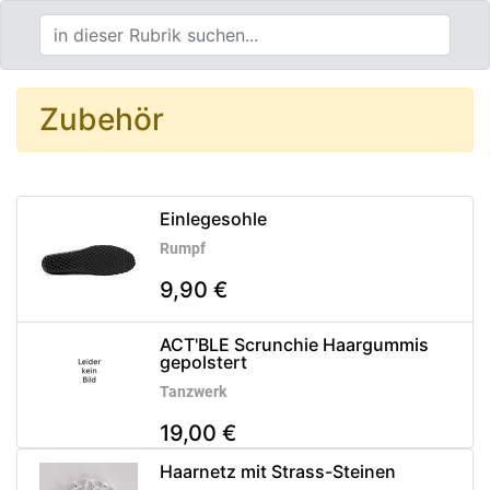
Zubehör
Einlegesohle
Rumpf
9,90 €
ACT'BLE Scrunchie Haargummis
gepolstert
Tanzwerk
19,00 €
Haarnetz mit Strass-Steinen