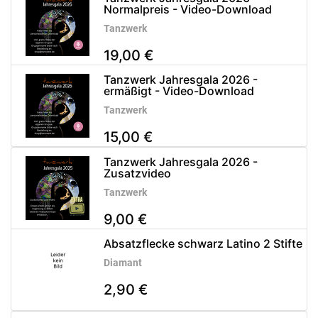
Normalpreis - Video-Download
Tanzwerk
19,00 €
Tanzwerk Jahresgala 2026 -
ermäßigt - Video-Download
Tanzwerk
15,00 €
Tanzwerk Jahresgala 2026 -
Zusatzvideo
Tanzwerk
9,00 €
Absatzflecke schwarz Latino 2 Stifte
Diamant
2,90 €