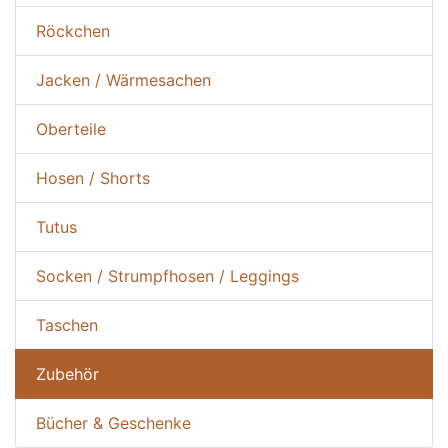
Röckchen
Jacken / Wärmesachen
Oberteile
Hosen / Shorts
Tutus
Socken / Strumpfhosen / Leggings
Taschen
Zubehör
Bücher & Geschenke