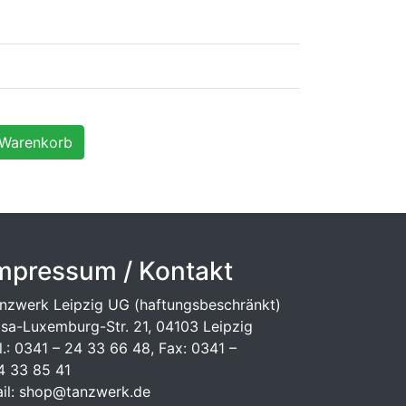
mpressum / Kontakt
nzwerk Leipzig UG (haftungsbeschränkt)
sa-Luxemburg-Str. 21, 04103 Leipzig
l.: 0341 – 24 33 66 48, Fax: 0341 –
 33 85 41
il: shop@tanzwerk.de