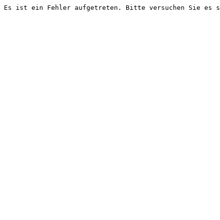
Es ist ein Fehler aufgetreten. Bitte versuchen Sie es s