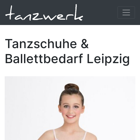
Tanzschuhe &
Ballettbedarf Leipzig