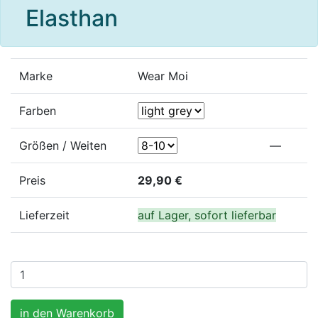
Elasthan
Marke
Wear Moi
Farben
Größen / Weiten
—
Preis
29,90 €
Lieferzeit
auf Lager, sofort lieferbar