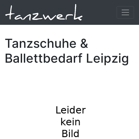
Tanzschuhe &
Ballettbedarf Leipzig