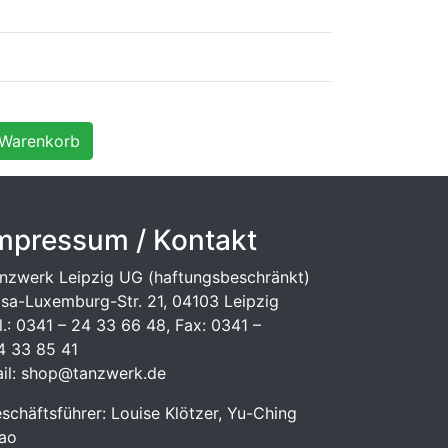
mpressum / Kontakt
nzwerk Leipzig UG (haftungsbeschränkt)
sa-Luxemburg-Str. 21, 04103 Leipzig
l.: 0341 – 24 33 66 48, Fax: 0341 –
 33 85 41
il: shop@tanzwerk.de
schäftsführer: Louise Klötzer, Yu-Ching
ao